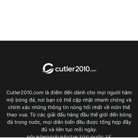
Cutler2010.com là điểm đến dành cho mọi người hâm
mộ bóng đá, nơi bạn có thể cập nhật nhanh chóng và
chính xác những thông tin nóng hổi nhất về môn thể
thao vua. Từ các giải đấu hàng đầu thế giới đến bóng
đá trong nước, mọi diễn biến đều được tổng hợp đầy
đủ và liên tục mỗi ngày.
ĐỘI BÓNG
GIẢI ĐẤU
TIN TỨC QUỐC TẾ